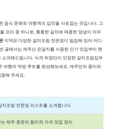
 음식 문화로 여행객의 입맛을 사로잡는 곳입니다. 그
물 요리 중 하나로, 통통한 갈치에 매콤한 양념이 어우
문
지역은 다양한 갈치조림 전문점이 밀집해 있어 어디
이번 글에서는 제주산 은갈치를 사용한 인기 맛집부터 현
 소개해드립니다. 식객 허영만이 인정한 갈치조림집부
주 여행의 먹방 루트를 완성해보세요. 제주만의 풍미와
중해 주세요.
갈치조림 전문점 리스트를 소개합니다.
는 제주 중문의 합리적 가격 맛집 정리