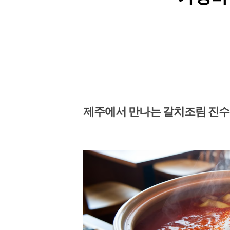
제주에서 만나는 갈치조림 진수