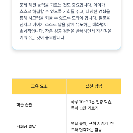
문제 해결 능력을 기르는 것도 중요합니다. 아이가
스스로 해결할 수 있도록 기회를 주고, 다양한 경험을
통해 사고력을 키울 수 있도록 도와야 합니다. 질문을
던지고 아이가 스스로 답을 찾게 유도하는 대화법이
효과적입니다. 작은 성공 경험을 반복하면서 자신감을
키워주는 것이 중요합니다.
교육 요소
실천 방법
하루 10~20분 집중 학습,
학습 습관
독서 습관 기르기
역할 놀이, 규칙 지키기, 친
사회성 발달
구와 협력하는 활동