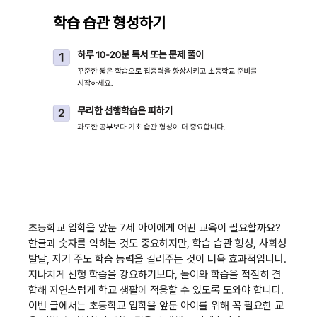
초등학교 입학을 앞둔 7세 아이에게 어떤 교육이 필요할까요?
한글과 숫자를 익히는 것도 중요하지만, 학습 습관 형성, 사회성
발달, 자기 주도 학습 능력을 길러주는 것이 더욱 효과적입니다.
지나치게 선행 학습을 강요하기보다, 놀이와 학습을 적절히 결
합해 자연스럽게 학교 생활에 적응할 수 있도록 도와야 합니다.
이번 글에서는 초등학교 입학을 앞둔 아이를 위해 꼭 필요한 교