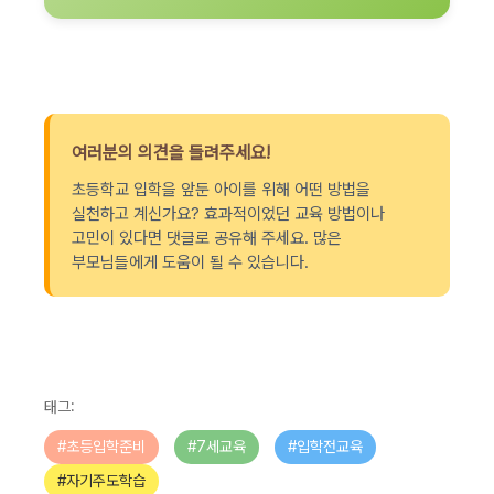
여러분의 의견을 들려주세요!
초등학교 입학을 앞둔 아이를 위해 어떤 방법을
실천하고 계신가요? 효과적이었던 교육 방법이나
고민이 있다면 댓글로 공유해 주세요. 많은
부모님들에게 도움이 될 수 있습니다.
태그:
#초등입학준비
#7세교육
#입학전교육
#자기주도학습