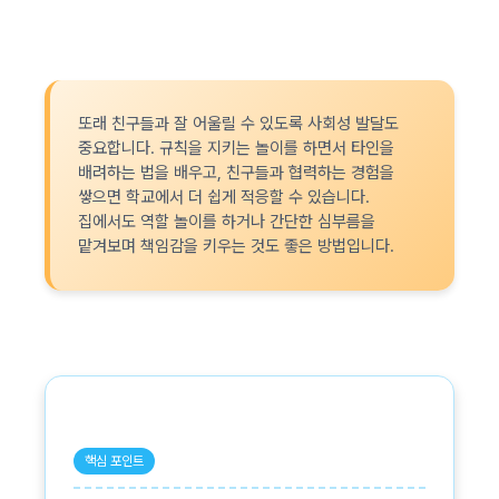
또래 친구들과 잘 어울릴 수 있도록 사회성 발달도
중요합니다. 규칙을 지키는 놀이를 하면서 타인을
배려하는 법을 배우고, 친구들과 협력하는 경험을
쌓으면 학교에서 더 쉽게 적응할 수 있습니다.
집에서도 역할 놀이를 하거나 간단한 심부름을
맡겨보며 책임감을 키우는 것도 좋은 방법입니다.
핵심 포인트