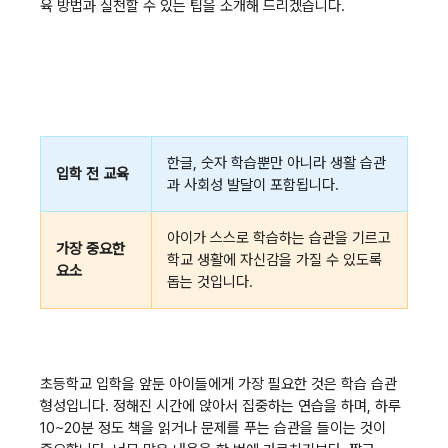
육 방법과 실천할 수 있는 팁을 소개해 드리겠습니다.
한글, 숫자 학습뿐만 아니라 생활 습관
입학 전 교육
과 사회성 발달이 포함됩니다.
아이가 스스로 학습하는 습관을 기르고
가장 중요한
학교 생활에 자신감을 가질 수 있도록
요소
돕는 것입니다.
초등학교 입학을 앞둔 아이들에게 가장 필요한 것은 학습 습관
형성입니다. 정해진 시간에 앉아서 집중하는 연습을 하며, 하루
10~20분 정도 책을 읽거나 문제를 푸는 습관을 들이는 것이