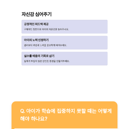
Q. 아이가 학습에 집중하지 못할 때는 어떻게
해야 하나요?