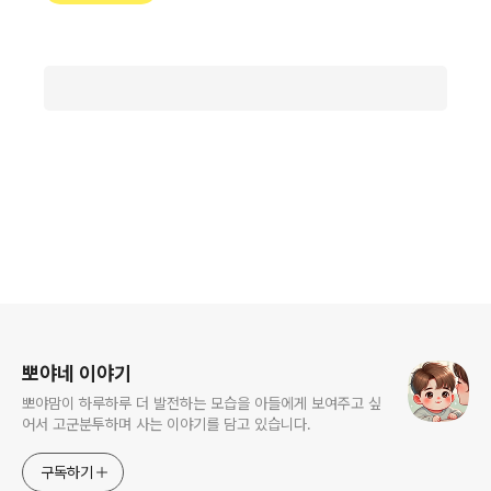
로그 정보
뽀야네 이야기
뽀야맘이 하루하루 더 발전하는 모습을 아들에게 보여주고 싶
어서 고군분투하며 사는 이야기를 담고 있습니다.
구독하기