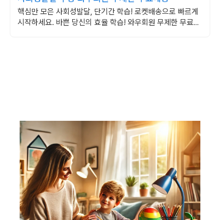
핵심만 모은 사회성발달, 단기간 학습! 로켓배송으로 빠르게
시작하세요. 바쁜 당신의 효율 학습! 와우회원 무제한 무료배
송으로 부담 없이 시작하세요.