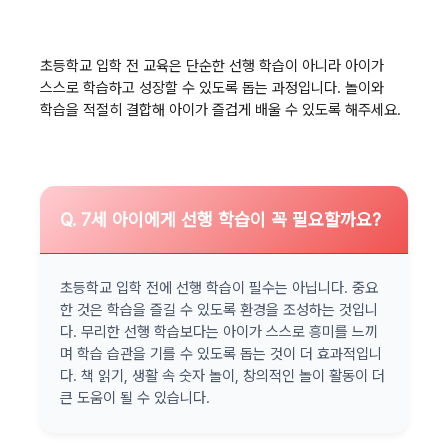
초등학교 입학 전 교육은 단순한 선행 학습이 아니라 아이가
스스로 학습하고 성장할 수 있도록 돕는 과정입니다. 놀이와
학습을 적절히 결합해 아이가 즐겁게 배울 수 있도록 해주세요.
Q. 7세 아이에게 선행 학습이 꼭 필요할까요?
초등학교 입학 전에 선행 학습이 필수는 아닙니다. 중요
한 것은 학습을 즐길 수 있도록 환경을 조성하는 것입니
다. 무리한 선행 학습보다는 아이가 스스로 흥미를 느끼
며 학습 습관을 기를 수 있도록 돕는 것이 더 효과적입니
다. 책 읽기, 생활 속 숫자 놀이, 창의적인 놀이 활동이 더
큰 도움이 될 수 있습니다.