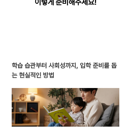
학습 습관부터 사회성까지, 입학 준비를 돕
는 현실적인 방법