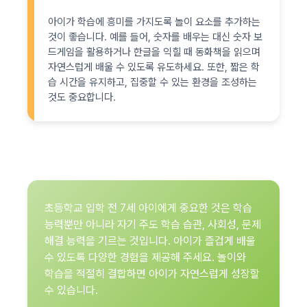
아이가 학습에 흥미를 가지도록 놀이 요소를 추가하는
것이 좋습니다. 예를 들어, 숫자를 배우는 대신 숫자 보
드게임을 활용하거나 한글을 익힐 때 동화책을 읽으며
자연스럽게 배울 수 있도록 유도하세요. 또한, 짧은 학
습 시간을 유지하고, 집중할 수 있는 환경을 조성하는
것도 중요합니다.
초등학교 입학 전 7세 아이에게 중요한 것은 학습
능력뿐만 아니라 자기 주도 학습 습관, 사회성, 문제
해결 능력을 기르는 것입니다. 아이가 즐겁게 배울
수 있도록 다양한 경험을 제공해 주세요. 놀이와
학습을 적절히 결합하면 아이가 자연스럽게 성장할
수 있습니다.