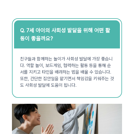
Q. 7세 아이의 사회성 발달을 위해 어떤 활
동이 좋을까요?
친구들과 함께하는 놀이가 사회성 발달에 가장 좋습니
다. 역할 놀이, 보드게임, 협력하는 활동 등을 통해 순
서를 지키고 타인을 배려하는 법을 배울 수 있습니다.
또한, 간단한 집안일을 맡기면서 책임감을 키워주는 것
도 사회성 발달에 도움이 됩니다.