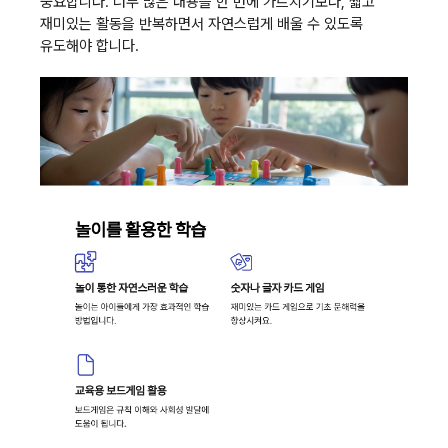
중요합니다. 너무 많은 내용을 한 번에 가르치기보다, 짧고
재미있는 활동을 반복하면서 자연스럽게 배울 수 있도록
유도해야 합니다.